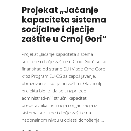
Projekat „Jačanje
kapaciteta sistema
socijalne i dječije
zaštite u Crnoj Gori“
Projekat „Jačanje kapaciteta sistema
socijalne i dječje zaštite u Crnoj Gori“ se ko-
finansirao od strane EU i Vlade Crne Gore
kroz Program EU-CG za zapošljavanje,
obrazovanje I socijalnu zaštitu. Glavni cilj
projekta bio je da se unaprijede
administrativni i stručni kapaciteti
predstavnika institucija i organizacija iz
sistema socijalne i dječje zaštite na
nacionalnom nivou u oblasti donošenja