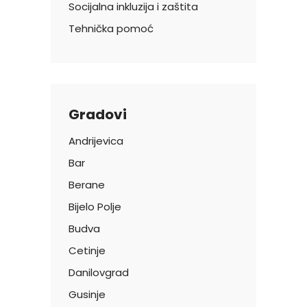
Socijalna inkluzija i zaštita
Tehnička pomoć
Gradovi
Andrijevica
Bar
Berane
Bijelo Polje
Budva
Cetinje
Danilovgrad
Gusinje