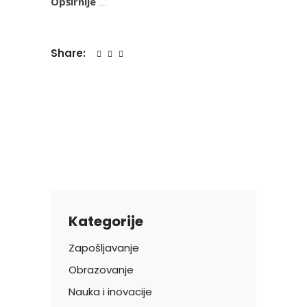
Opširnije
Share:
Kategorije
Zapošljavanje
Obrazovanje
Nauka i inovacije