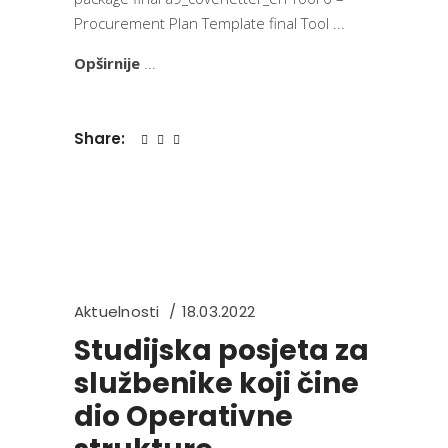
Procurement Plan Template final Tool
Opširnije
Share:
Aktuelnosti
18.03.2022
Studijska posjeta za
službenike koji čine
dio Operativne