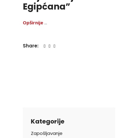
Egipćana”
Opširnije
Share:
Kategorije
Zapošljavanje