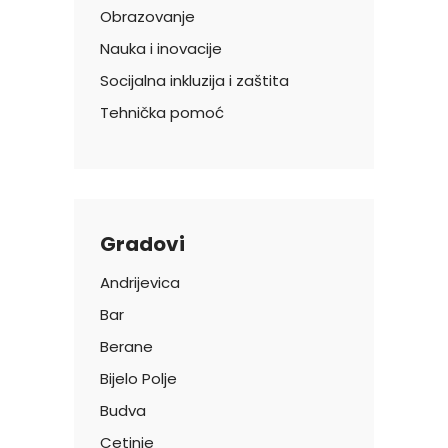
Obrazovanje
Nauka i inovacije
Socijalna inkluzija i zaštita
Tehnička pomoć
Gradovi
Andrijevica
Bar
Berane
Bijelo Polje
Budva
Cetinje