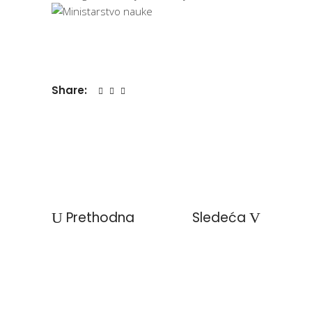
Share:
Prethodna
Sledeća