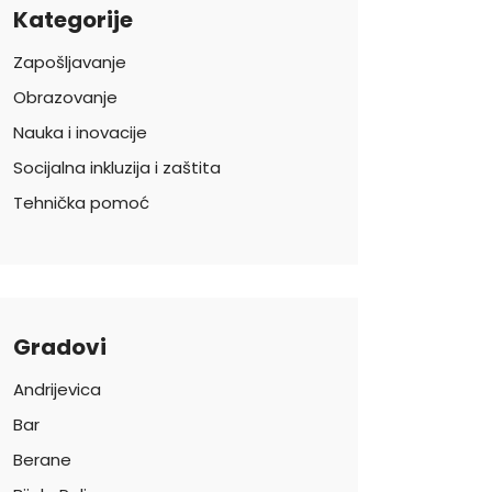
Kategorije
Zapošljavanje
Obrazovanje
Nauka i inovacije
Socijalna inkluzija i zaštita
Tehnička pomoć
Gradovi
Andrijevica
Bar
Berane