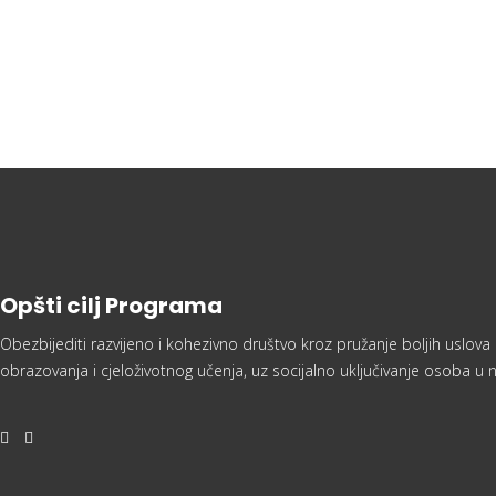
Opšti cilj Programa
Obezbijediti razvijeno i kohezivno društvo kroz pružanje boljih uslova
obrazovanja i cjeloživotnog učenja, uz socijalno uključivanje osoba u