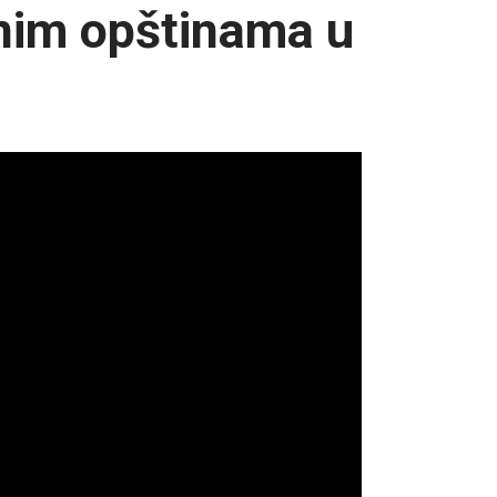
enim opštinama u