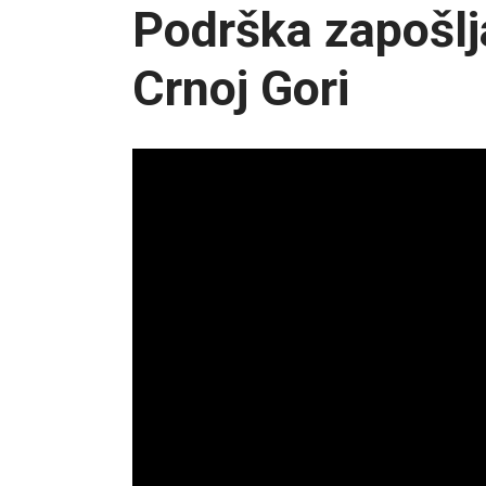
Podrška zapošlj
Crnoj Gori