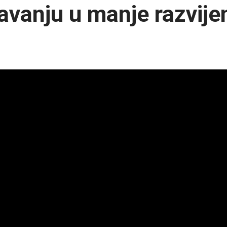
avanju u manje razvij