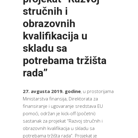
stručnih i
obrazovnih
kvalifikacija u
skladu sa
potrebama tržišta
rada”
27. avgusta 2019. godine
, u prostorijama
Ministarstva finansija, Direktorata za
finansiranje i ugovaranje sredstava EU
pomoći, održan je kick-off (početni)
sastanak za projekat “Razvoj stručnih i
obrazovnih kvalifikacija u skladu sa
potrebama tržišta rada”. Projekat je