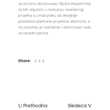
za stručno obrazovanje. Ključni eksperti koji
će biti uključeni u realizaciju navedenog
projekta su imali priliku da detaljnije
predstave planirane projektne aktivnosti, a
na sastanku je razmatran i okvirni plan rada
za naredni period.
Share:
Prethodna
Sledeća