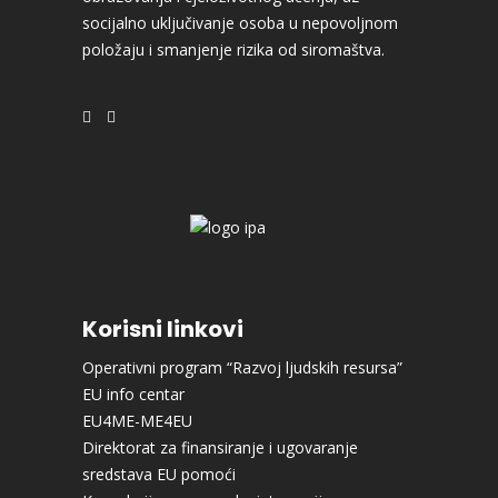
socijalno uključivanje osoba u nepovoljnom
položaju i smanjenje rizika od siromaštva.
Korisni linkovi
Operativni program “Razvoj ljudskih resursa”
EU info centar
EU4ME-ME4EU
Direktorat za finansiranje i ugovaranje
sredstava EU pomoći