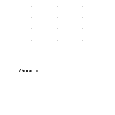
Share: