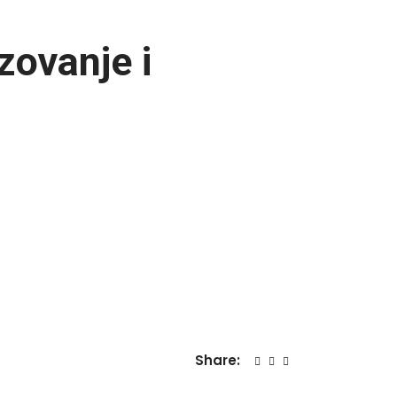
zovanje i
Share: