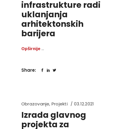
infrastrukture radi
uklanjanja
arhitektonskih
barijera
Opširnije
Share:
Obrazovanje
,
Projekti
03.12.2021
Izrada glavnog
projekta za