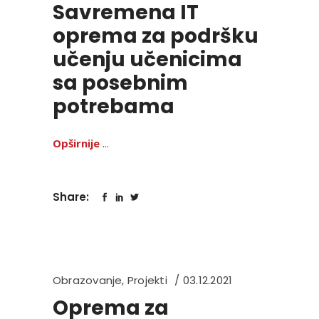
Savremena IT
oprema za podršku
učenju učenicima
sa posebnim
potrebama
Opširnije
Share:
Obrazovanje
,
Projekti
03.12.2021
Oprema za