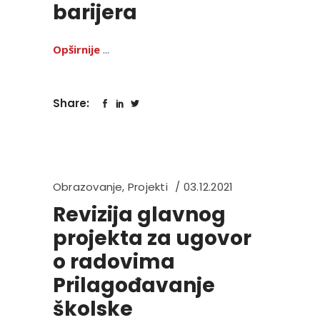
barijera
Opširnije
Share:
Obrazovanje
,
Projekti
03.12.2021
Revizija glavnog
projekta za ugovor
o radovima
Prilagođavanje
školske