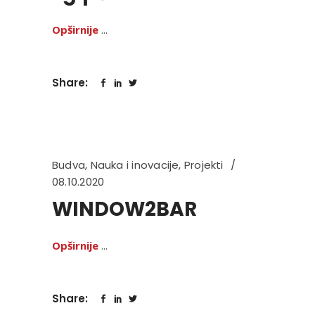
Opširnije
Share:
Budva
,
Nauka i inovacije
,
Projekti
08.10.2020
WINDOW2BAR
Opširnije
Share: