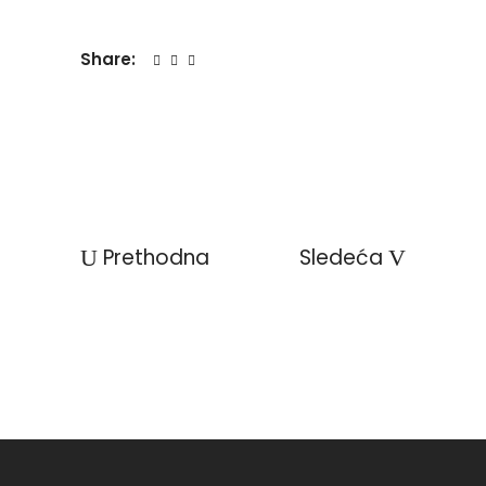
Share:
Prethodna
Sledeća