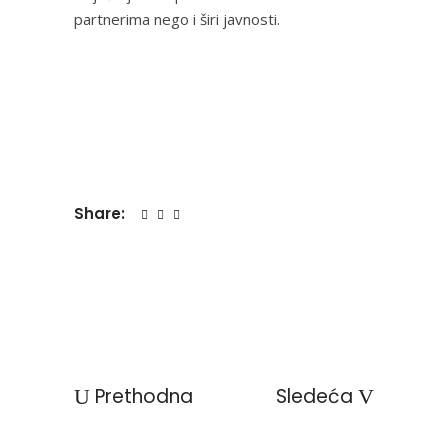
partnerima nego i širi javnosti.
Share:
Prethodna
Sledeća