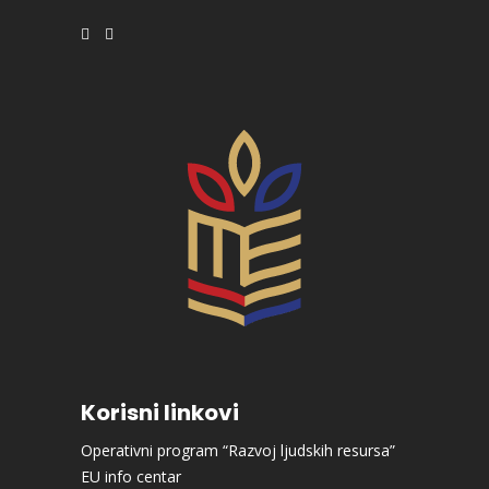
Korisni linkovi
Operativni program “Razvoj ljudskih resursa”
EU info centar