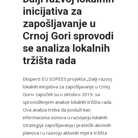
inicijativa za
zapošljavanje u
Crnoj Gori sprovodi
se analiza lokalnih
tržišta rada
Eksperti EU SOPEES projekta „Dalji razvoj
lokalnih inicijativa za zapošljavanje u Crnoj
Gori« započeli su u oktobru 2019. sa
sprovođenjem analize lokalnih tržišta rada.
Ova analiza treba da posluži kao
informaciona osnova u razvijanju lokalnih
strategija zapošljavanja i pratećih akcionih
planova i u razvoju aktivnih mjera tržišta