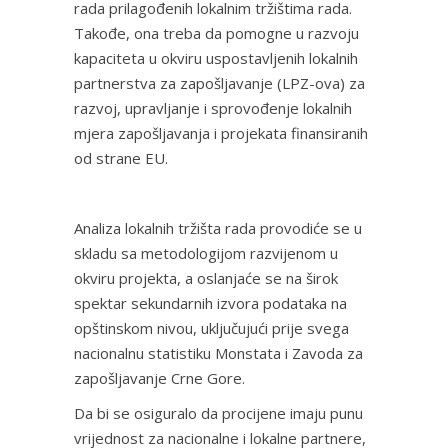
rada prilagođenih lokalnim tržištima rada.
Takođe, ona treba da pomogne u razvoju
kapaciteta u okviru uspostavljenih lokalnih
partnerstva za zapošljavanje (LPZ-ova) za
razvoj, upravljanje i sprovođenje lokalnih
mjera zapošljavanja i projekata finansiranih
od strane EU.
Analiza lokalnih tržišta rada provodiće se u
skladu sa metodologijom razvijenom u
okviru projekta, a oslanjaće se na širok
spektar sekundarnih izvora podataka na
opštinskom nivou, uključujući prije svega
nacionalnu statistiku Monstata i Zavoda za
zapošljavanje Crne Gore.
Da bi se osiguralo da procijene imaju punu
vrijednost za nacionalne i lokalne partnere,