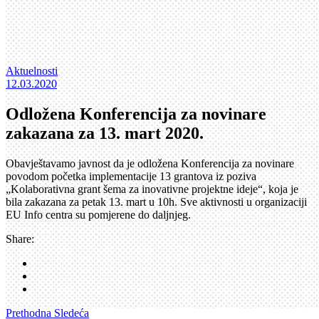
Aktuelnosti
12.03.2020
Odložena Konferencija za novinare
zakazana za 13. mart 2020.
Obavještavamo javnost da je odložena Konferencija za novinare
povodom početka implementacije 13 grantova iz poziva
„Kolaborativna grant šema za inovativne projektne ideje“, koja je
bila zakazana za petak 13. mart u 10h. Sve aktivnosti u organizaciji
EU Info centra su pomjerene do daljnjeg.
Share:
Prethodna
Sledeća