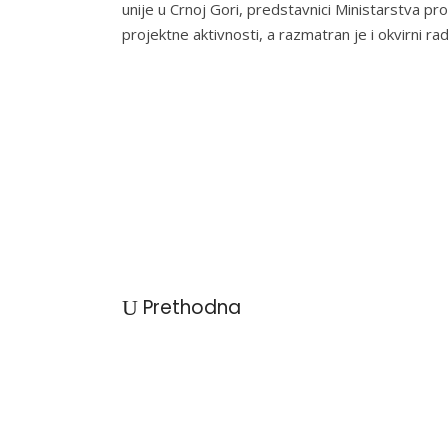
unije u Crnoj Gori, predstavnici Ministarstva pro
projektne aktivnosti, a razmatran je i okvirni rad
Prethodna