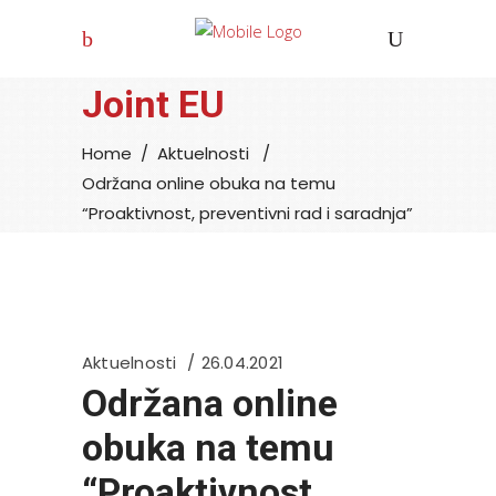
Joint EU
Home
/
Aktuelnosti
/
Održana online obuka na temu
“Proaktivnost, preventivni rad i saradnja”
Aktuelnosti
26.04.2021
Održana online
obuka na temu
“Proaktivnost,