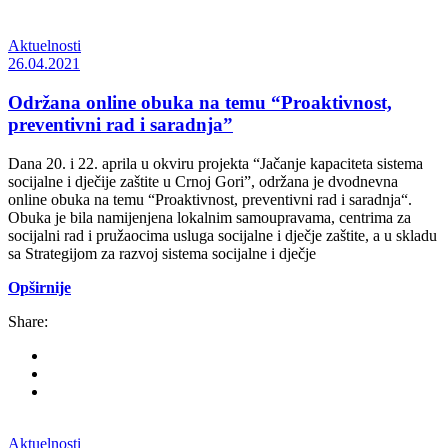
Aktuelnosti
26.04.2021
Održana online obuka na temu “Proaktivnost,
preventivni rad i saradnja”
Dana 20. i 22. aprila u okviru projekta “Jačanje kapaciteta sistema
socijalne i dječije zaštite u Crnoj Gori”, održana je dvodnevna
online obuka na temu “Proaktivnost, preventivni rad i saradnja“.
Obuka je bila namijenjena lokalnim samoupravama, centrima za
socijalni rad i pružaocima usluga socijalne i dječje zaštite, a u skladu
sa Strategijom za razvoj sistema socijalne i dječje
Opširnije
Share:
Aktuelnosti