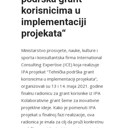
korisnicima u
implementaciji
projekata“
Ministarstvo prosvjete, nauke, kulture i
sporta i konsultantska firma International
Consulting Expertise (ICE) koja realizuje
IPA projekat “Tehnička podrška grant
korisnicima u implementaciji projekata”,
organizovali su 13 i 14. maja 2021. godine
finalnu radionicu za grant korisnike iz IPA
Kolaborativne grant šeme za inovativne
projektne ideje. Kako je pomenuti IPA
projekat u finalnoj fazi realizacije, ova
radionica je imala za cilj da pruži konkretnu