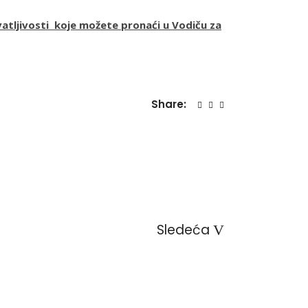
atljivosti koje možete pronaći u Vodiču za
Share:
Sledeća