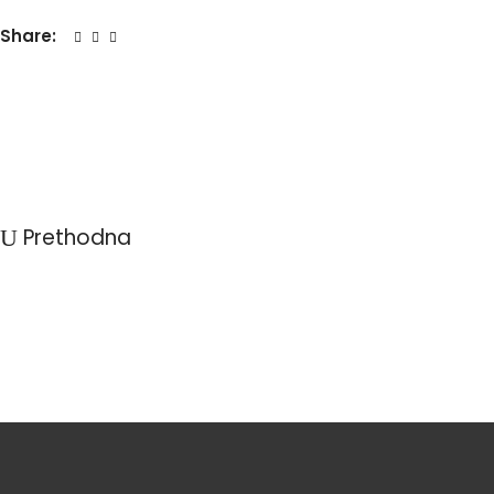
Share:
Prethodna