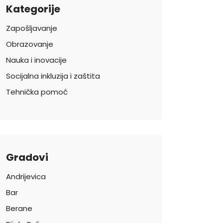
Kategorije
Zapošljavanje
Obrazovanje
Nauka i inovacije
Socijalna inkluzija i zaštita
Tehnička pomoć
Gradovi
Andrijevica
Bar
Berane