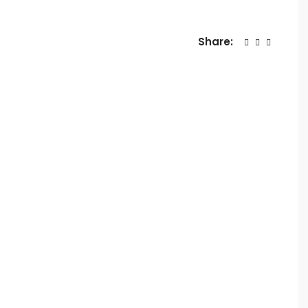
Share: