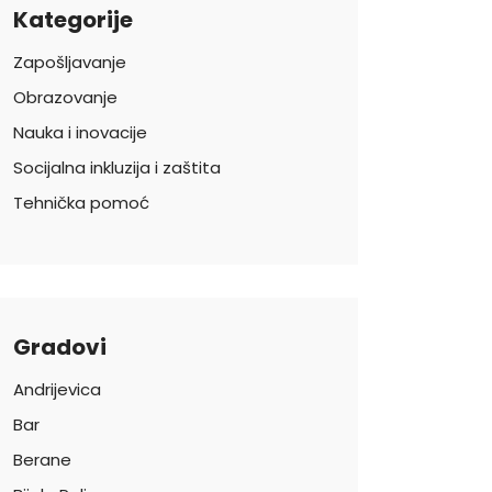
Kategorije
Zapošljavanje
Obrazovanje
Nauka i inovacije
Socijalna inkluzija i zaštita
Tehnička pomoć
Gradovi
Andrijevica
Bar
Berane