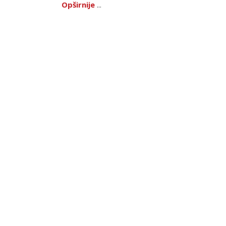
Opširnije